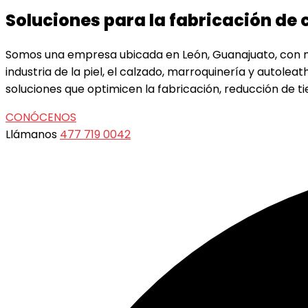
Soluciones para la fabricación de
Somos una empresa ubicada en León, Guanajuato, con má
industria de la piel, el calzado, marroquinería y autol
soluciones que optimicen la fabricación, reducción de t
CONÓCENOS
Llámanos
477 719 0042