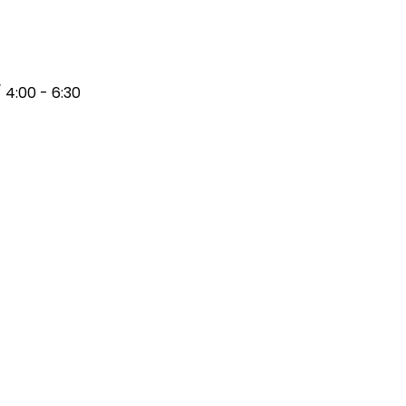
 4:00 - 6:30