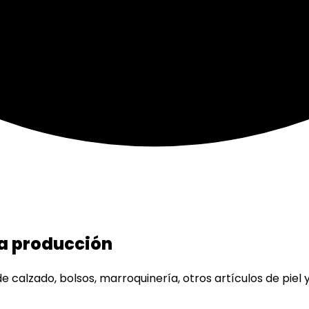
a producción
calzado, bolsos, marroquinería, otros artículos de piel 