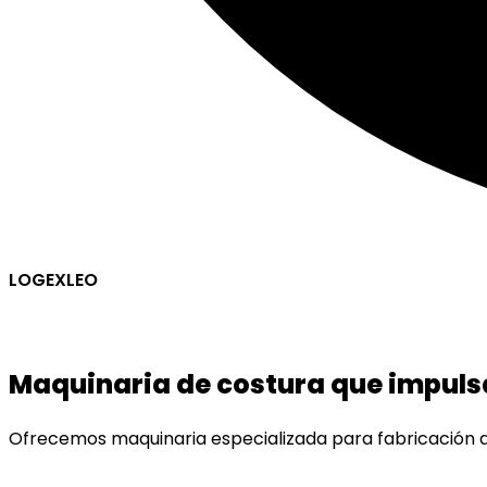
LOGEXLEO
Maquinaria de costura que impuls
Ofrecemos maquinaria especializada para fabricación de 