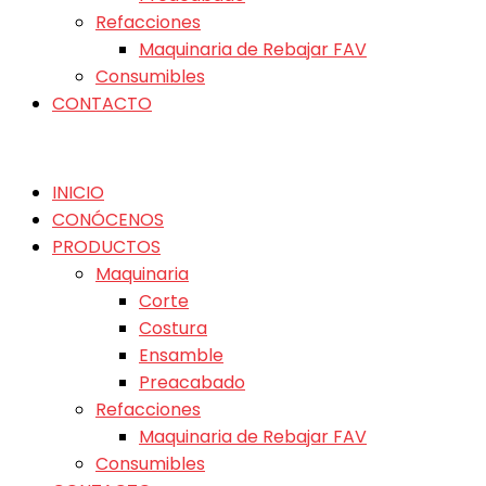
Refacciones
Maquinaria de Rebajar FAV
Consumibles
CONTACTO
INICIO
CONÓCENOS
PRODUCTOS
Maquinaria
Corte
Costura
Ensamble
Preacabado
Refacciones
Maquinaria de Rebajar FAV
Consumibles