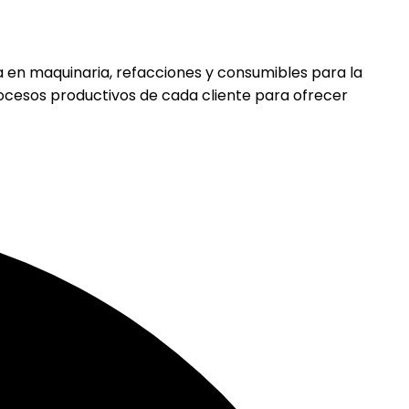
 en maquinaria, refacciones y consumibles para la
rocesos productivos de cada cliente para ofrecer