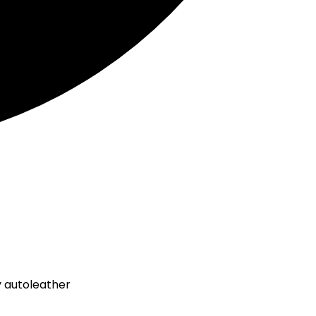
y autoleather