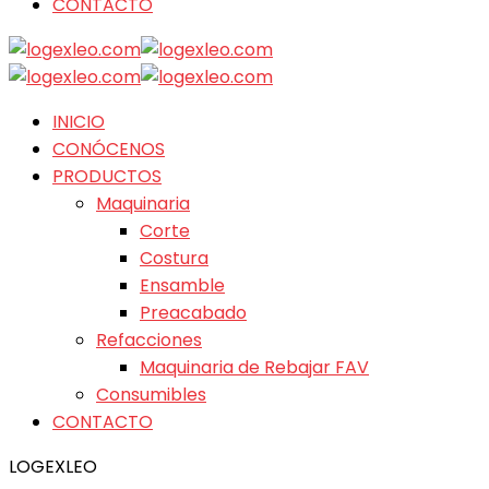
CONTACTO
INICIO
CONÓCENOS
PRODUCTOS
Maquinaria
Corte
Costura
Ensamble
Preacabado
Refacciones
Maquinaria de Rebajar FAV
Consumibles
CONTACTO
LOGEXLEO