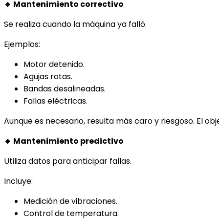
🔹 Mantenimiento correctivo
Se realiza cuando la máquina ya falló.
Ejemplos:
Motor detenido.
Agujas rotas.
Bandas desalineadas.
Fallas eléctricas.
Aunque es necesario, resulta más caro y riesgoso. El obje
🔹 Mantenimiento predictivo
Utiliza datos para anticipar fallas.
Incluye:
Medición de vibraciones.
Control de temperatura.