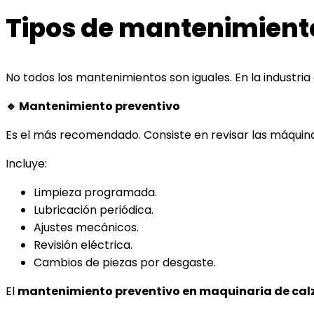
Tipos de mantenimient
No todos los mantenimientos son iguales. En la industria
🔹 Mantenimiento preventivo
Es el más recomendado. Consiste en revisar las máquina
Incluye:
Limpieza programada.
Lubricación periódica.
Ajustes mecánicos.
Revisión eléctrica.
Cambios de piezas por desgaste.
El
mantenimiento preventivo en maquinaria de ca