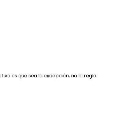
tivo es que sea la excepción, no la regla.