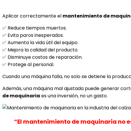
Aplicar correctamente el
mantenimiento de maquinar
✅ Reduce tiempos muertos.
✅ Evita paros inesperados.
✅ Aumenta la vida útil del equipo.
✅ Mejora la calidad del producto.
✅ Disminuye costos de reparación.
✅ Protege al personal.
Cuando una máquina falla, no solo se detiene la producc
Además, una máquina mal ajustada puede generar cortes
de maquinaria
es una inversión, no un gasto.
“El mantenimiento de maquinaria no es