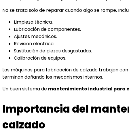
No se trata solo de reparar cuando algo se rompe. Incl
Limpieza técnica.
Lubricación de componentes.
Ajustes mecánicos.
Revisión eléctrica.
Sustitución de piezas desgastadas.
Calibración de equipos.
Las máquinas para fabricación de calzado trabajan con c
terminan dañando los mecanismos internos.
Un buen sistema de
mantenimiento industrial para 
Importancia del manten
calzado