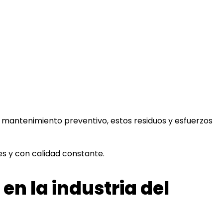
n mantenimiento preventivo, estos residuos y esfuerzos
es y con calidad constante.
n la industria del