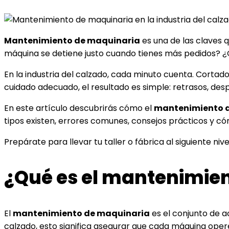
Mantenimiento de maquinaria
es una de las claves 
máquina se detiene justo cuando tienes más pedidos? ¿
En la industria del calzado, cada minuto cuenta. Corta
cuidado adecuado, el resultado es simple: retrasos, desp
En este artículo descubrirás cómo el
mantenimiento d
tipos existen, errores comunes, consejos prácticos y c
Prepárate para llevar tu taller o fábrica al siguiente nive
¿Qué es el mantenimie
El
mantenimiento de maquinaria
es el conjunto de a
calzado, esto significa asegurar que cada máquina opere