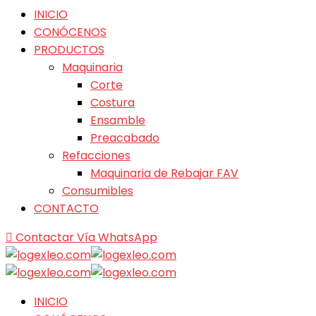
INICIO
CONÓCENOS
PRODUCTOS
Maquinaria
Corte
Costura
Ensamble
Preacabado
Refacciones
Maquinaria de Rebajar FAV
Consumibles
CONTACTO
Contactar Vía WhatsApp
INICIO