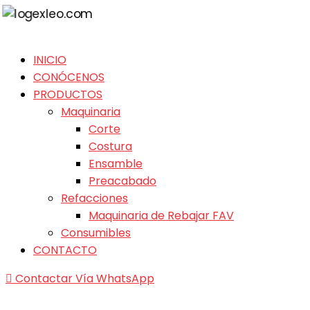
INICIO
CONÓCENOS
PRODUCTOS
Maquinaria
Corte
Costura
Ensamble
Preacabado
Refacciones
Maquinaria de Rebajar FAV
Consumibles
CONTACTO
Contactar Vía WhatsApp